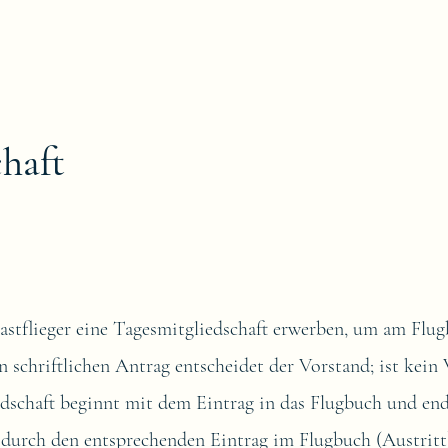
haft
flieger eine Tagesmitgliedschaft erwerben, um am Flug
 schriftlichen Antrag entscheidet der Vorstand; ist kein
iedschaft beginnt mit dem Eintrag in das Flugbuch und en
 durch den entsprechenden Eintrag im Flugbuch (Austritt