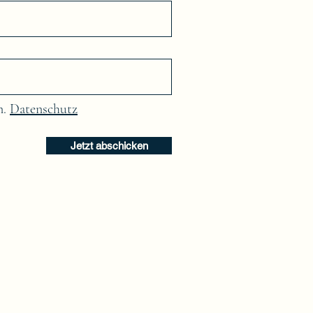
n.
Datenschutz
Jetzt abschicken