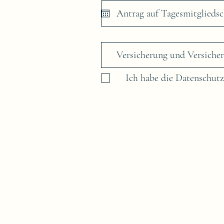
Ich habe die Datenschut