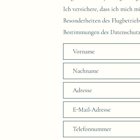
Ich versichere, dass ich mich m
Besonderheiten des Flugbetrieb
Bestimmungen des Datenschutz