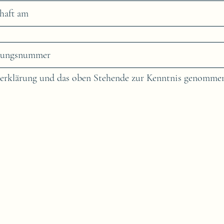
zerklärung und das oben Stehende zur Kenntnis genomme