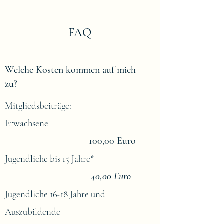
FAQ
Welche Kosten kommen auf mich
zu?
Mitgliedsbeiträge:
Erwachsene
100,00 Eu
ro
Jugendliche bis 15 Jahre*
40,00 Euro
Jugendliche 16-18 Jahre und
Auszubildende