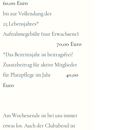
60,00 Euro
bis zur Vollendung des
25.Lebensjahres*
Aufnahmegebühr (nur Erwachsene)
70,00 Euro
*Das Beitrittsjahr ist beitragsfrei!
Zusatzbeitrag für aktive Mitglieder
für Platzpflege im Jahr
40,00
Euro
Am Wochenende ist bei uns immer
etwas los. Auch der Clubabend ist