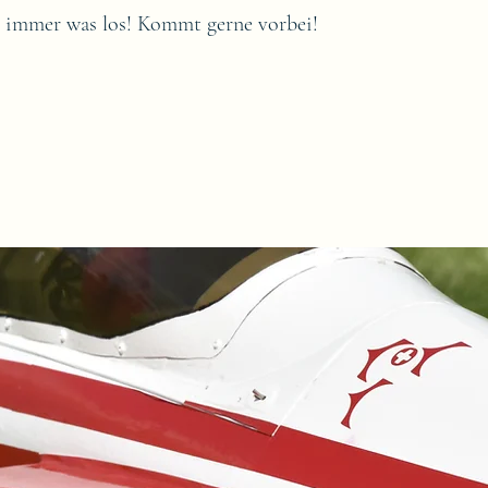
 immer was los! Kommt gerne vorbei!