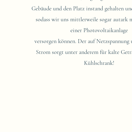
Gebäude und den Platz instand gehalten un
sodass wir uns mittlerweile sogar autark 
einer Photovoltaikanlage
versorgen können. Der auf Netzspannung
Strom sorgt unter anderem für kalte Get
Kühlschrank!