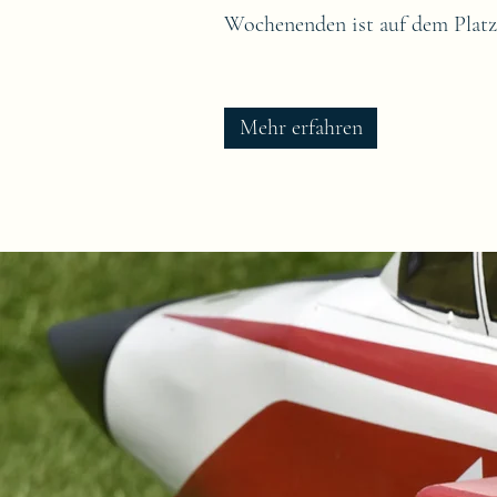
Wochenenden ist auf dem Platz
Mehr erfahren